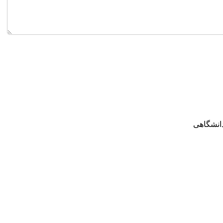
انشگاهی